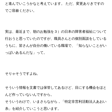
と進んでいこうかなと考えています。 ただ、変更ありきですの
でご容赦ください。
実は、最近まで、朝のお勉強を３）の日本の障害者福祉について
行おうと思っていたのですが、職員さんとの個別面談をしている
うちに、皆さんが自分の働いている職場で、「知らないことがい
っぱいあるんだな」って。
そりゃそうですよね。
そういう情報を文書では保管してあるけど、目にする機会をほと
んど作っていないんですから。
そういうわけで、いまさらながら，「特定非営利活動法人あおい
糸」を紹介していこうと思います。