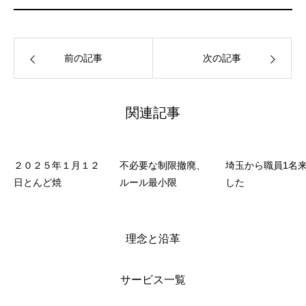
前の記事
次の記事
関連記事
２０２５年１月１２
不必要な制限撤廃、
埼玉から職員1名
日とんど焼
ルール最小限
した
理念と沿革
サービス一覧