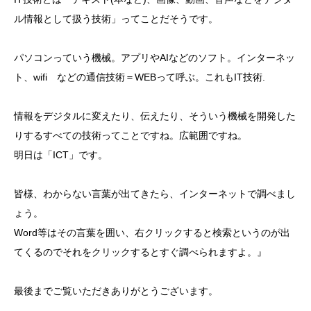
ル情報として扱う技術」ってことだそうです。
パソコンっていう機械。アプリやAIなどのソフト。インターネッ
ト、wifi などの通信技術＝WEBって呼ぶ。これもIT技術.
情報をデジタルに変えたり、伝えたり、そういう機械を開発した
りするすべての技術ってことですね。広範囲ですね。
明日は「ICT」です。
皆様、わからない言葉が出てきたら、インターネットで調べまし
ょう。
Word等はその言葉を囲い、右クリックすると検索というのが出
てくるのでそれをクリックするとすぐ調べられますよ。』
最後までご覧いただきありがとうございます。