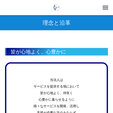
理念と沿革
皆が心地よく、心豊かに
当法人は
サービスを提供する地において
皆が心地よく、仲良く
心豊かに暮らせるように
様々なサービスを開発、活用し
支援が必要な方のみならず