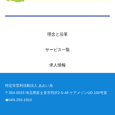
理念と沿革
サービス一覧
求人情報
特定非営利活動法人 あおい糸
〒354-0033 埼玉県富士見市羽沢2-5-48 ケアメゾンUD 100号室
☎049-293-1910