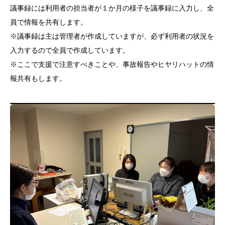
議事録には利用者の担当者が１か月の様子を議事録に入力し、全
員で情報を共有します。
※議事録は主は管理者が作成していますが、必ず利用者の状況を
入力するので全員で作成しています。
※ここで支援で注意すべきことや、事故報告やヒヤリハットの情
報共有もします。