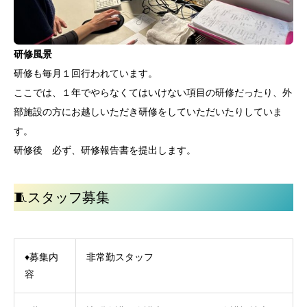
研修風景
研修も毎月１回行われています。
ここでは、１年でやらなくてはいけない項目の研修だったり、外
部施設の方にお越しいただき研修をしていただいたりしていま
す。
研修後 必ず、研修報告書を提出します。
🧵スタッフ募集
♦募集内
非常勤スタッフ
容