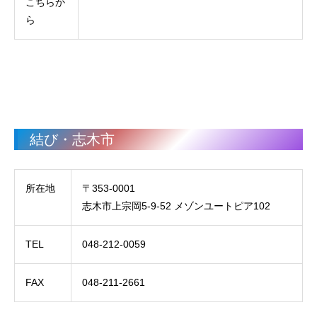
こちらか
ら
結び・志木市
所在地
〒353-0001
志木市上宗岡5-9-52 メゾンユートピア102
TEL
048-212-0059
FAX
048-211-2661