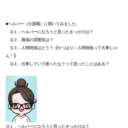
■ヘルパー（介護職）に聞いてみました。
Ｑ１．ヘルパーになろうと思ったきっかけは？
Ｑ２．職場の雰囲気は？
Ｑ３．人間関係はどう？【やっぱり～人間関係って大事じゃ
ん！】
Ｑ４．仕事していて困ったな？って思ったことはある？
Ｑ１．ヘルパーになろうと思ったきっかけは？