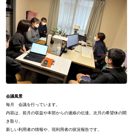
会議風景
毎月 会議を行っています。
内容は、前月の収益や本部からの連絡の伝達。次月の希望休の聞
き取り。
新しい利用者の情報や、現利用者の状況報告です。