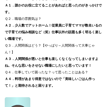
Ａ１．誰かのお役に立てることがあればと思ったのがきっかけで
す。
Ｑ２．職場の雰囲気は？
Ａ２．少人数でアットホーム！従業員に子育てママが数名いるの
で子育ての悩み相談など（笑）仕事以外の話題も多く明るく楽し
い職場です。
Ｑ３．人間関係はどう？【やっぱり～人間関係って大事じゃ
ん！】
Ａ３．人間関係が悪いと仕事も楽しくなくなってしまいますよ
ね。そんな思いをさせない職場にしたいと思っています！
Ｑ４．仕事していて困ったな？って思ったことはある？
Ａ４．料理があまり得意ではないので「美味しいごはん作っ
て！」と期待されると困ります。