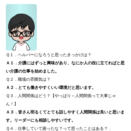
Ｑ１．ヘルパーになろうと思ったきっかけは？
Ａ１．介護にはずっと興味があり、なにか人の役に立てればと思
い介護の仕事を始めました。
Ｑ２．職場の雰囲気は？
Ａ２．とても働きやすくいい環境だと思います。
Ｑ３．人間関係はどう？【やっぱり～人間関係って大事じゃ
ん！】
Ａ３．皆さん明るくてとても話しやすく人間関係は良いと思いま
す。リーダーにも相談しやすいです。
Ｑ４．仕事していて困ったな？って思ったことはある？．