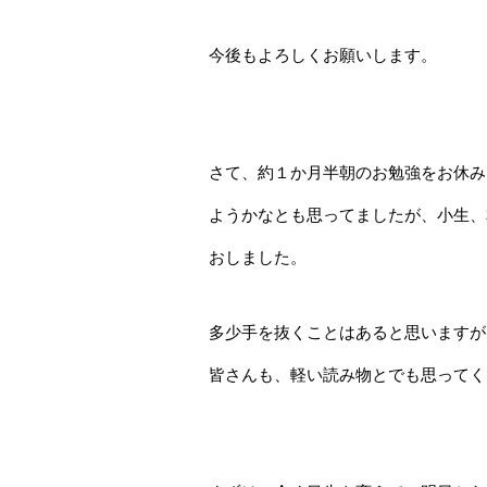
今後もよろしくお願いします。
さて、約１か月半朝のお勉強をお休み
ようかなとも思ってましたが、小生、
おしました。
多少手を抜くことはあると思いますが
皆さんも、軽い読み物とでも思ってく