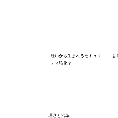
疑いから生まれるセキュリ
新
ティ強化？
理念と沿革