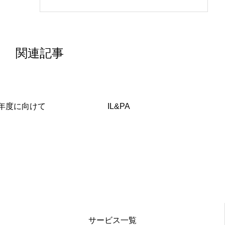
関連記事
年度に向けて
IL&PA
サービス一覧