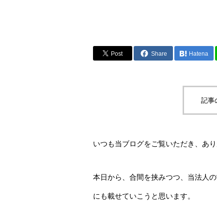
Post
Share
Hatena
記事
いつも当ブログをご覧いただき、あり
本日から、合間を挟みつつ、当法人の
にも載せていこうと思います。