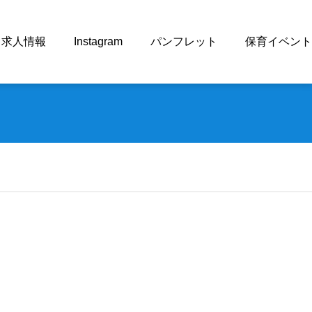
求人情報
Instagram
パンフレット
保育イベント