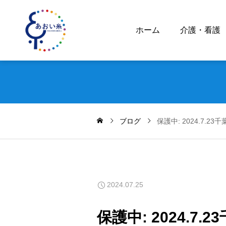
ホーム
介護・看護
ブログ
保護中: 2024.7
2024.07.25
保護中: 2024.