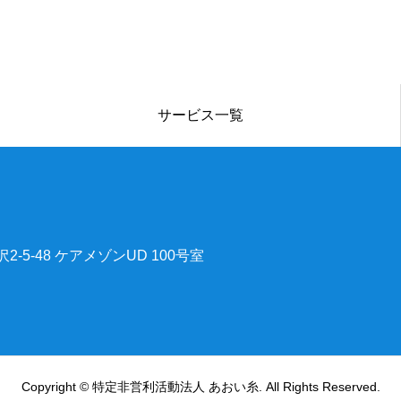
サービス一覧
2-5-48 ケアメゾンUD 100号室
Copyright © 特定非営利活動法人 あおい糸. All Rights Reserved.