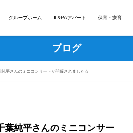
グループホーム
IL&PAアパート
保育・療育
ブログ
.23千葉純平さんのミニコンサートが開催されました☆
7.23千葉純平さんのミニコンサー