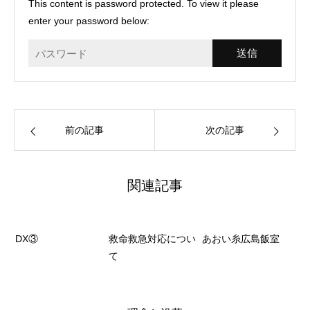
This content is password protected. To view it please
enter your password below:
前の記事
次の記事
関連記事
DX③
救命救急対応につい
あおい糸広島飯室
て