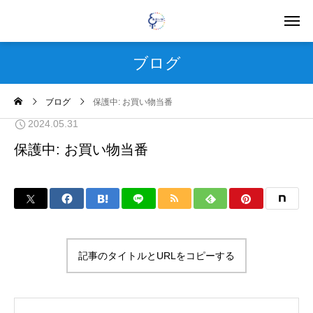
ブログ
ブログ
保護中: お買い物当番
2024.05.31
保護中: お買い物当番
記事のタイトルとURLをコピーする