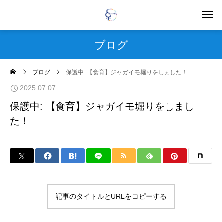
ブログ
ブログ
保護中: 【食育】ジャガイモ堀りをしました！
2025.07.07
保護中: 【食育】ジャガイモ堀りをしまし
た！
記事のタイトルとURLをコピーする