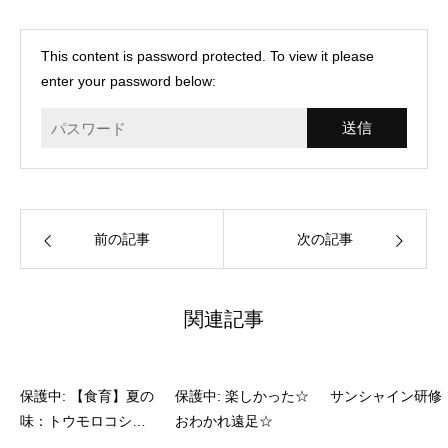
This content is password protected. To view it please
enter your password below:
前の記事
次の記事
関連記事
保護中: 【食育】夏の
保護中: 楽しかった☆
サンシャイン研修
味：トウモロコシ、
おわかれ遠足☆
美味しいね。