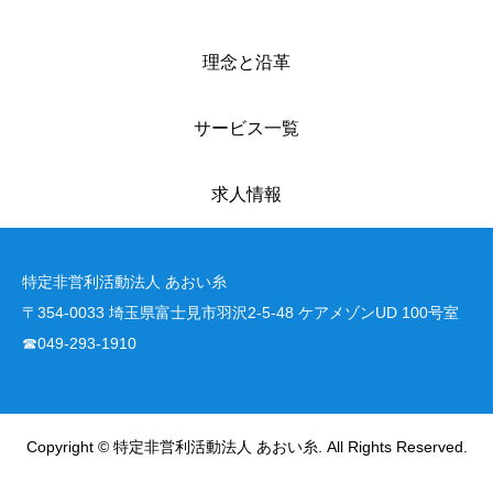
理念と沿革
サービス一覧
求人情報
特定非営利活動法人 あおい糸
〒354-0033 埼玉県富士見市羽沢2-5-48 ケアメゾンUD 100号室
☎049-293-1910
Copyright © 特定非営利活動法人 あおい糸. All Rights Reserved.