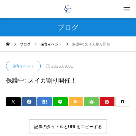
ブログ
ブログ
保育イベント
保護中: スイカ割り開催！
2025.09.01
保育イベント
保護中: スイカ割り開催！
記事のタイトルとURLをコピーする