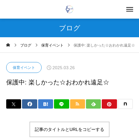
ブログ
ブログ
保育イベント
保護中: 楽しかった☆おわかれ遠足☆
2025.03.26
保育イベント
保護中: 楽しかった☆おわかれ遠足☆
記事のタイトルとURLをコピーする