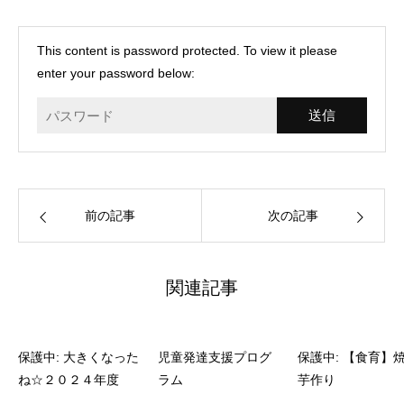
This content is password protected. To view it please
enter your password below:
前の記事
次の記事
関連記事
保護中: 大きくなった
児童発達支援プログ
保護中: 【食育】
ね☆２０２４年度
ラム
芋作り