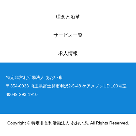
理念と沿革
サービス一覧
求人情報
特定非営利活動法人 あおい糸
〒354-0033 埼玉県富士見市羽沢2-5-48 ケアメゾンUD 100号室
☎049-293-1910
Copyright © 特定非営利活動法人 あおい糸. All Rights Reserved.